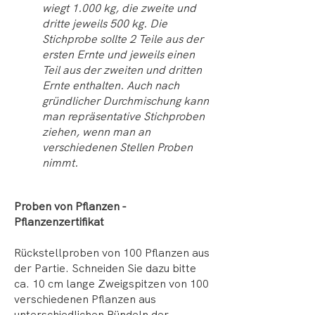
wiegt 1.000 kg, die zweite und
dritte jeweils 500 kg. Die
Stichprobe sollte 2 Teile aus der
ersten Ernte und jeweils einen
Teil aus der zweiten und dritten
Ernte enthalten. Auch nach
gründlicher Durchmischung kann
man repräsentative Stichproben
ziehen, wenn man an
verschiedenen Stellen Proben
nimmt.
Proben von Pflanzen -
Pflanzenzertifikat
Rückstellproben von 100 Pflanzen aus
der Partie. Schneiden Sie dazu bitte
ca. 10 cm lange Zweigspitzen von 100
verschiedenen Pflanzen aus
unterschiedlichen Bündeln der