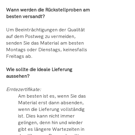
Wann werden die Rückstellproben am
besten versandt?
Um Beeinträchtigungen der Qualität
auf dem Postweg zu vermeiden,
senden Sie das Material am besten
Montags oder Dienstags, keinesfalls
Freitags ab.
Wie sollte die ideale Lieferung
aussehen?
Erntezertifikate:
Am besten ist es, wenn Sie das
Material erst dann absenden,
wenn die Lieferung vollständig
ist. Dies kann nicht immer
gelingen, denn hin und wieder
gibt es längere Wartezeiten in