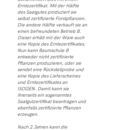
Erntezertifikat. Mit der Hälfte
des Saatgutes produziert sie
selbst zertifizierte Forstpflanzen.
Die andere Hälfte verkauft sie an
einen befreundeten Betrieb B.
Dieser erhält mit der Ware auch
eine Kopie des Erntezertifikates.
Nun kann Baumschule B
entweder nicht zertifizierte
Pflanzen produzieren, oder sie
sendet eine Rückstellprobe und
eine Kopie des Lieferscheines
und Erntezertifikates an
ISOGEN. Damit kann sie
ihrerseits ein sogenanntes
Saatgutzertifikat beantragen und
ebenfalls zertifizierte Pflanzen
erzeugen.
Nach 2 Jahren kann die