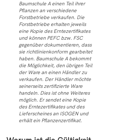
Baumschule A einen Teil ihrer
Pflanzen an verschiedene
Forstbetriebe verkaufen. Die
Forstbetriebe erhalten jeweils
eine Kopie des Erntezertifikates
und können PEFC bzw. FSC
gegenüber dokumentieren, dass
sie richtlinienkonform gearbeitet
haben. Baumschule A bekommt
die Möglichkeit, den übrigen Teil
der Ware an einen Händler zu
verkaufen. Der Händler möchte
seinerseits zertifizierte Ware
handeln. Dies ist ohne Weiteres
möglich. Er sendet eine Kopie
des Erntezertifikates und des
Lieferscheines an ISOGEN und
erhält ein Pflanzenzertifikat.