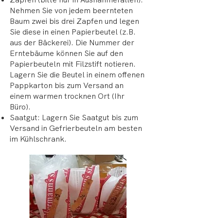
Nehmen Sie von jedem beernteten
Baum zwei bis drei Zapfen und legen
Sie diese in einen Papierbeutel (z.B.
aus der Bäckerei). Die Nummer der
Erntebäume können Sie auf den
Papierbeuteln mit Filzstift notieren.
Lagern Sie die Beutel in einem offenen
Pappkarton bis zum Versand an
einem warmen trocknen Ort (Ihr
Büro).
Saatgut: Lagern Sie Saatgut bis zum
Versand in Gefrierbeuteln am besten
im Kühlschrank.