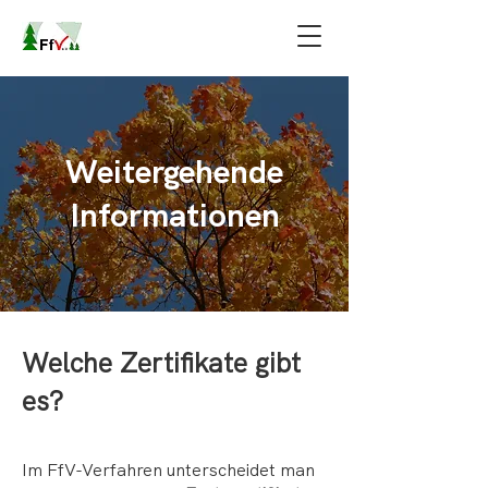
Weitergehende
Informationen
Welche Zertifikate gibt
es?
Im FfV-Verfahren unterscheidet man