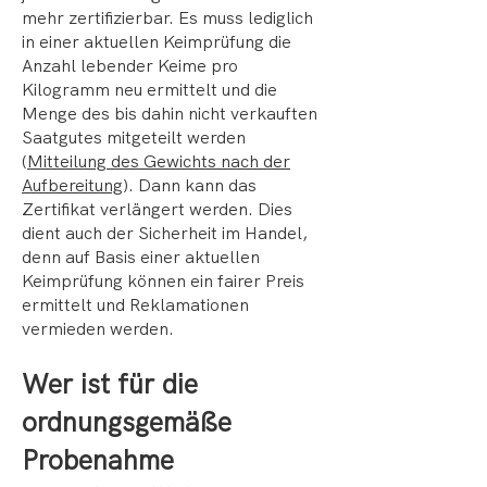
mehr zertifizierbar. Es muss lediglich
in einer aktuellen Keimprüfung die
Anzahl lebender Keime pro
Kilogramm neu ermittelt und die
Menge des bis dahin nicht verkauften
Saatgutes mitgeteilt werden
(
Mitteilung des Gewichts nach der
Aufbereitung
). Dann kann das
Zertifikat verlängert werden. Dies
dient auch der Sicherheit im Handel,
denn auf Basis einer aktuellen
Keimprüfung können ein fairer Preis
ermittelt und Reklamationen
vermieden werden.
Wer ist für die
ordnungsgemäße
Probenahme