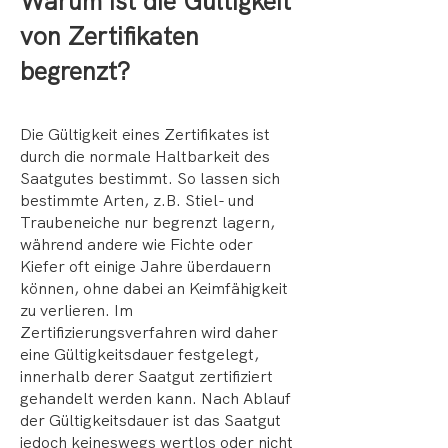
Warum ist die Gültigkeit
von Zertifikaten
begrenzt?
Die Gültigkeit eines Zertifikates ist
durch die normale Haltbarkeit des
Saatgutes bestimmt. So lassen sich
bestimmte Arten, z.B. Stiel- und
Traubeneiche nur begrenzt lagern,
während andere wie Fichte oder
Kiefer oft einige Jahre überdauern
können, ohne dabei an Keimfähigkeit
zu verlieren. Im
Zertifizierungsverfahren wird daher
eine Gültigkeitsdauer festgelegt,
innerhalb derer Saatgut zertifiziert
gehandelt werden kann. Nach Ablauf
der Gültigkeitsdauer ist das Saatgut
jedoch keineswegs wertlos oder nicht