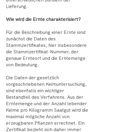
Lieferung.
Wie wird die Ernte charakterisiert?
Für die Beschreibung einer Ernte sind
zunächst die Daten des
Stammzertifikates, hier insbesondere
die Stammzertifikat-Nummer, der
genaue Ernteort und die Erntemenge
von Bedeutung.
Die Daten der gesetzlich
vorgeschriebenen Keimuntersuchung,
sind ebenfalls ein wichtiger
Bestandteil des Verfahrens. Aus der
Erntemenge und der Anzahl lebender
Keime pro Kilogramm Saatgut wird die
maximal mögliche Anzahl von
erzeugbaren Pflanzen errechnet. Ein
Zertifikat bezieht sich daher immer