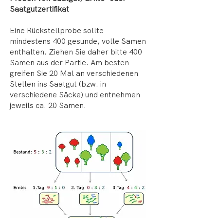
Saatgutzertifikat
Eine Rückstellprobe sollte
mindestens 400 gesunde, volle Samen
enthalten. Ziehen Sie daher bitte 400
Samen aus der Partie. Am besten
greifen Sie 20 Mal an verschiedenen
Stellen ins Saatgut (bzw. in
verschiedene Säcke) und entnehmen
jeweils ca. 20 Samen.