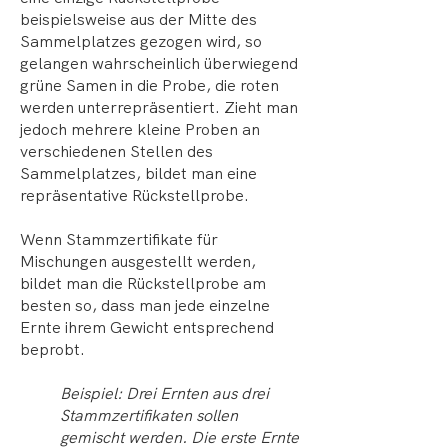
beispielsweise aus der Mitte des
Sammelplatzes gezogen wird, so
gelangen wahrscheinlich überwiegend
grüne Samen in die Probe, die roten
werden unterrepräsentiert. Zieht man
jedoch mehrere kleine Proben an
verschiedenen Stellen des
Sammelplatzes, bildet man eine
repräsentative Rückstellprobe.
Wenn Stammzertifikate für
Mischungen ausgestellt werden,
bildet man die Rückstellprobe am
besten so, dass man jede einzelne
Ernte ihrem Gewicht entsprechend
beprobt.
Beispiel: Drei Ernten aus drei
Stammzertifikaten sollen
gemischt werden. Die erste Ernte