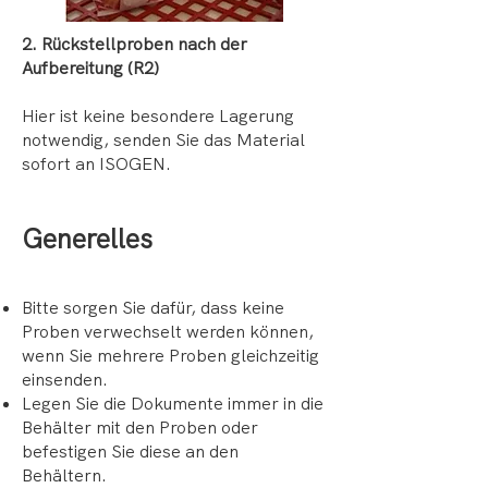
2. Rückstellproben nach der
Aufbereitung (R2)
Hier ist keine besondere Lagerung
notwendig, senden Sie das Material
sofort an ISOGEN.
Generelles
Bitte sorgen Sie dafür, dass keine
Proben verwechselt werden können,
wenn Sie mehrere Proben gleichzeitig
einsenden.
Legen Sie die Dokumente immer in die
Behälter mit den Proben oder
befestigen Sie diese an den
Behältern.