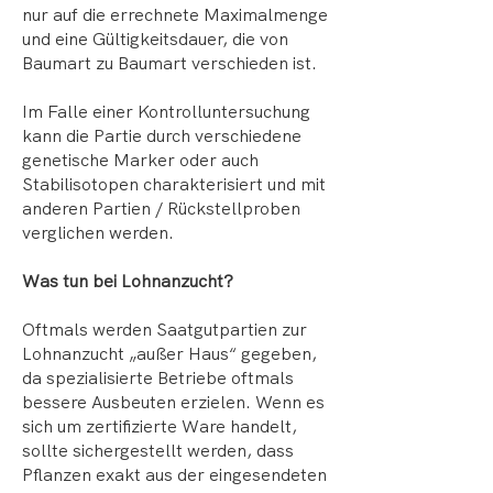
nur auf die errechnete Maximalmenge
und eine Gültigkeitsdauer, die von
Baumart zu Baumart verschieden ist.
Im Falle einer Kontrolluntersuchung
kann die Partie durch verschiedene
genetische Marker oder auch
Stabilisotopen charakterisiert und mit
anderen Partien / Rückstellproben
verglichen werden.
Was tun bei Lohnanzucht?
Oftmals werden Saatgutpartien zur
Lohnanzucht „außer Haus“ gegeben,
da spezialisierte Betriebe oftmals
bessere Ausbeuten erzielen. Wenn es
sich um zertifizierte Ware handelt,
sollte sichergestellt werden, dass
Pflanzen exakt aus der eingesendeten