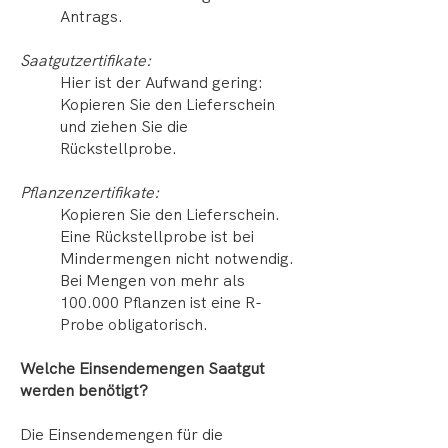
Antrags.
Saatgutzertifikate:
Hier ist der Aufwand gering:
Kopieren Sie den Lieferschein
und ziehen Sie die
Rückstellprobe.
Pflanzenzertifikate:
Kopieren Sie den Lieferschein.
Eine Rückstellprobe ist bei
Mindermengen nicht notwendig.
Bei Mengen von mehr als
100.000 Pflanzen ist eine R-
Probe obligatorisch.
Welche Einsendemengen Saatgut
werden benötigt?
Die Einsendemengen für die