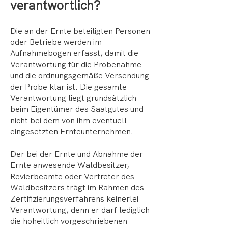
verantwortlich?
Die an der Ernte beteiligten Personen
oder Betriebe werden im
Aufnahmebogen erfasst, damit die
Verantwortung für die Probenahme
und die ordnungsgemäße Versendung
der Probe klar ist. Die gesamte
Verantwortung liegt grundsätzlich
beim Eigentümer des Saatgutes und
nicht bei dem von ihm eventuell
eingesetzten Ernteunternehmen.
Der bei der Ernte und Abnahme der
Ernte anwesende Waldbesitzer,
Revierbeamte oder Vertreter des
Waldbesitzers trägt im Rahmen des
Zertifizierungsverfahrens keinerlei
Verantwortung, denn er darf lediglich
die hoheitlich vorgeschriebenen