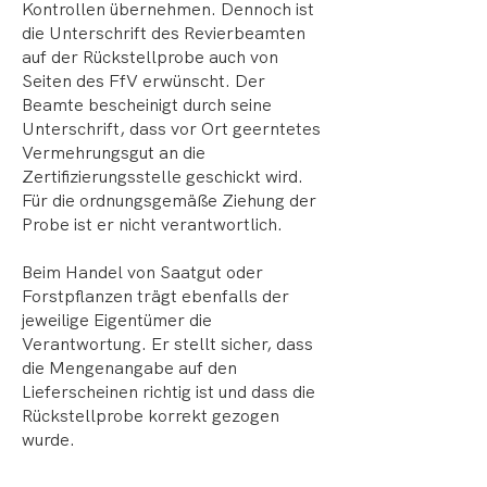
Kontrollen übernehmen. Dennoch ist
die Unterschrift des Revierbeamten
auf der Rückstellprobe auch von
Seiten des FfV erwünscht. Der
Beamte bescheinigt durch seine
Unterschrift, dass vor Ort geerntetes
Vermehrungsgut an die
Zertifizierungsstelle geschickt wird.
Für die ordnungsgemäße Ziehung der
Probe ist er nicht verantwortlich.
Beim Handel von Saatgut oder
Forstpflanzen trägt ebenfalls der
jeweilige Eigentümer die
Verantwortung. Er stellt sicher, dass
die Mengenangabe auf den
Lieferscheinen richtig ist und dass die
Rückstellprobe korrekt gezogen
wurde.