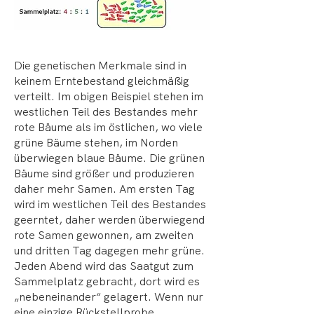
Die genetischen Merkmale sind in
keinem Erntebestand gleichmäßig
verteilt. Im obigen Beispiel stehen im
westlichen Teil des Bestandes mehr
rote Bäume als im östlichen, wo viele
grüne Bäume stehen, im Norden
überwiegen blaue Bäume. Die grünen
Bäume sind größer und produzieren
daher mehr Samen. Am ersten Tag
wird im westlichen Teil des Bestandes
geerntet, daher werden überwiegend
rote Samen gewonnen, am zweiten
und dritten Tag dagegen mehr grüne.
Jeden Abend wird das Saatgut zum
Sammelplatz gebracht, dort wird es
„nebeneinander“ gelagert. Wenn nur
eine einzige Rückstellprobe