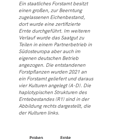
Ein staatliches Forstamt besitzt
einen großen, zur Beerntung
zugelassenen Eichenbestand,
dort wurde eine zertifizierte
Ernte durchgeführt. Im weiteren
Verlauf wurde das Saatgut zu
Teilen in einem Partnerbetrieb in
Südosteuropa aber auch im
eigenen deutschen Betrieb
angezogen. Die entstandenen
Forstpflanzen wurden 2021 an
ein Forstamt geliefert und daraus
vier Kulturen angelegt (A-D). Die
haplotypischen Strukturen des
Erntebestandes (R1) sind in der
Abbildung rechts dargestellt, die
der Kulturen links.