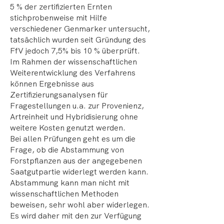
5 % der zertifizierten Ernten
stichprobenweise mit Hilfe
verschiedener Genmarker untersucht,
tatsächlich wurden seit Gründung des
FfV jedoch 7,5% bis 10 % überprüft.
Im Rahmen der wissenschaftlichen
Weiterentwicklung des Verfahrens
können Ergebnisse aus
Zertifizierungsanalysen für
Fragestellungen u.a. zur Provenienz,
Artreinheit und Hybridisierung ohne
weitere Kosten genutzt werden.
Bei allen Prüfungen geht es um die
Frage, ob die Abstammung von
Forstpflanzen aus der angegebenen
Saatgutpartie widerlegt werden kann.
Abstammung kann man nicht mit
wissenschaftlichen Methoden
beweisen, sehr wohl aber widerlegen.
Es wird daher mit den zur Verfügung