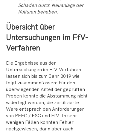
Schaden durch Neuanlage der
Kulturen beheben.
Übersicht über
Untersuchungen im FfV-
Verfahren
Die Ergebnisse aus den
Untersuchungen im FfV-Verfahren
lassen sich bis zum Jahr 2019 wie
folgt zusammenfassen: Für den
überwiegenden Anteil der geprüften
Proben konnte die Abstammung nicht
widerlegt werden, die zertifizierte
Ware entsprach den Anforderungen
von PEFC / FSC und FfV. In sehr
wenigen Fällen konnten Fehler
nachgewiesen, dann aber auch