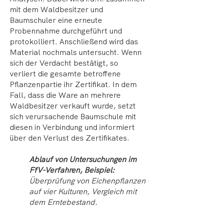
mit dem Waldbesitzer und
Baumschuler eine erneute
Probennahme durchgeführt und
protokolliert. Anschließend wird das
Material nochmals untersucht. Wenn
sich der Verdacht bestätigt, so
verliert die gesamte betroffene
Pflanzenpartie ihr Zertifikat. In dem
Fall, dass die Ware an mehrere
Waldbesitzer verkauft wurde, setzt
sich verursachende Baumschule mit
diesen in Verbindung und informiert
über den Verlust des Zertifikates.
Ablauf von Untersuchungen im
FfV-Verfahren, Beispiel:
Überprüfung von Eichenpflanzen
auf vier Kulturen, Vergleich mit
dem Erntebestand.