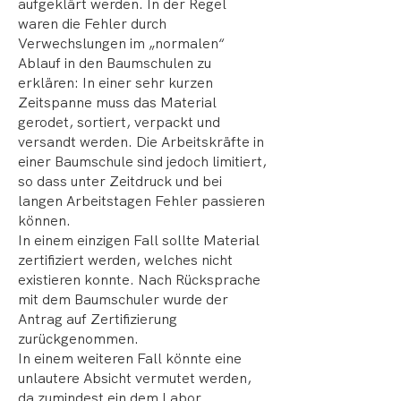
aufgeklärt werden. In der Regel
waren die Fehler durch
Verwechslungen im „normalen“
Ablauf in den Baumschulen zu
erklären: In einer sehr kurzen
Zeitspanne muss das Material
gerodet, sortiert, verpackt und
versandt werden. Die Arbeitskräfte in
einer Baumschule sind jedoch limitiert,
so dass unter Zeitdruck und bei
langen Arbeitstagen Fehler passieren
können.
In einem einzigen Fall sollte Material
zertifiziert werden, welches nicht
existieren konnte. Nach Rücksprache
mit dem Baumschuler wurde der
Antrag auf Zertifizierung
zurückgenommen.
In einem weiteren Fall könnte eine
unlautere Absicht vermutet werden,
da zumindest ein dem Labor