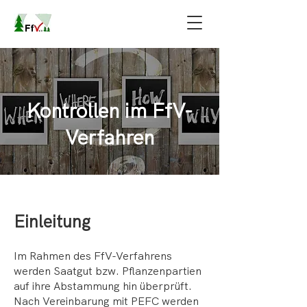
Kontrollen im FfV-
Verfahren
Einleitung
Im Rahmen des FfV-Verfahrens
werden Saatgut bzw. Pflanzenpartien
auf ihre Abstammung hin überprüft.
Nach Vereinbarung mit PEFC werden