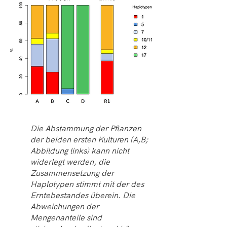
Die Abstammung der Pflanzen
der beiden ersten Kulturen (A,B;
Abbildung links) kann nicht
widerlegt werden, die
Zusammensetzung der
Haplotypen stimmt mit der des
Erntebestandes überein. Die
Abweichungen der
Mengenanteile sind