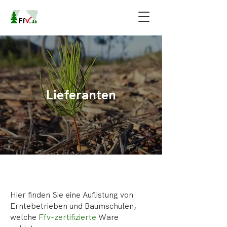
Lieferanten
Hier finden Sie eine Auflistung von
Erntebetrieben und Baumschulen,
welche
Ffv-zertifizierte
Ware