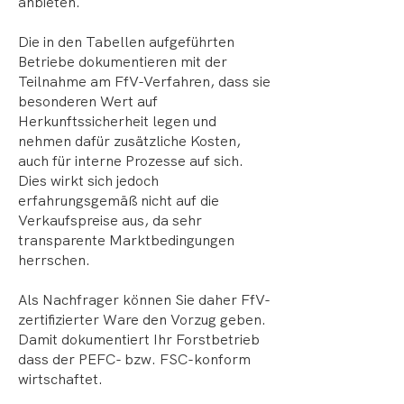
anbieten.
Die in den Tabellen aufgeführten
Betriebe dokumentieren mit der
Teilnahme am FfV-Verfahren, dass sie
besonderen Wert auf
Herkunftssicherheit legen und
nehmen dafür zusätzliche Kosten,
auch für interne Prozesse auf sich.
Dies wirkt sich jedoch
erfahrungsgemäß nicht auf die
Verkaufspreise aus, da sehr
transparente Marktbedingungen
herrschen.
Als Nachfrager können Sie daher FfV-
zertifizierter Ware den Vorzug geben.
Damit dokumentiert Ihr Forstbetrieb
dass der PEFC- bzw. FSC-konform
wirtschaftet.