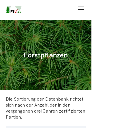
Forstpflanzen
Die Sortierung der Datenbank richtet
sich nach der Anzahl der in den
vergangenen drei Jahren zertifizierten
Partien.