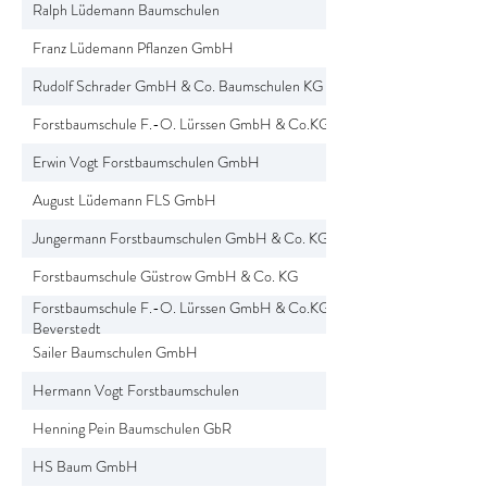
Ralph Lüdemann Baumschulen
Franz Lüdemann Pflanzen GmbH
Rudolf Schrader GmbH & Co. Baumschulen KG
Forstbaumschule F.-O. Lürssen GmbH & Co.KG
Erwin Vogt Forstbaumschulen GmbH
August Lüdemann FLS GmbH
Jungermann Forstbaumschulen GmbH & Co. KG
Forstbaumschule Güstrow GmbH & Co. KG
Forstbaumschule F.-O. Lürssen GmbH & Co.KG
Beverstedt
Sailer Baumschulen GmbH
Hermann Vogt Forstbaumschulen
Henning Pein Baumschulen GbR
HS Baum GmbH