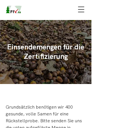
Einsendemengen für die
Zertifizierung
Grundsätzlich benötigen wir 400
gesunde, volle Samen für eine
Rückstellprobe. Bitte senden Sie uns
die unten aufgeführte Menge in