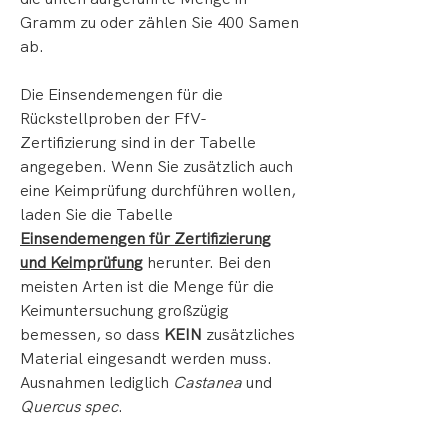
Gramm zu oder zählen Sie 400 Samen
ab.
Die Einsendemengen für die
Rückstellproben der FfV-
Zertifizierung sind in der Tabelle
angegeben. Wenn Sie zusätzlich auch
eine Keimprüfung durchführen wollen,
laden Sie die Tabelle
Einsendemengen für Zertifizierung
und Keimprüfung
herunter. Bei den
meisten Arten ist die Menge für die
Keimuntersuchung großzügig
bemessen, so dass
KEIN
zusätzliches
Material eingesandt werden muss.
Ausnahmen lediglich
Castanea
und
Quercus spec
.